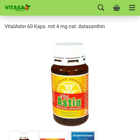
VitalAstin 60 Kaps. mit 4 mg nat. Astaxanthin