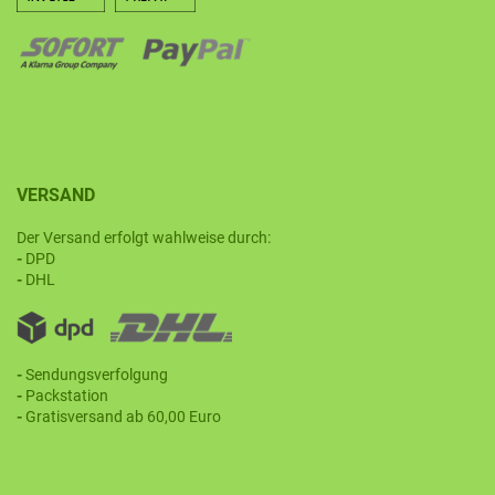
VERSAND
Der Versand erfolgt wahlweise durch:
-
DPD
-
DHL
-
Sendungsverfolgung
-
Packstation
-
Gratisversand ab 60,00 Euro