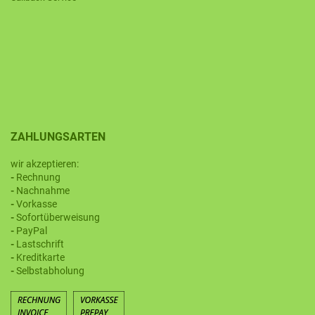
ZAHLUNGSARTEN
wir akzeptieren:
-
Rechnung
-
Nachnahme
-
Vorkasse
-
Sofortüberweisung
-
PayPal
-
Lastschrift
-
Kreditkarte
-
Selbstabholung