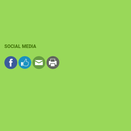
SOCIAL MEDIA