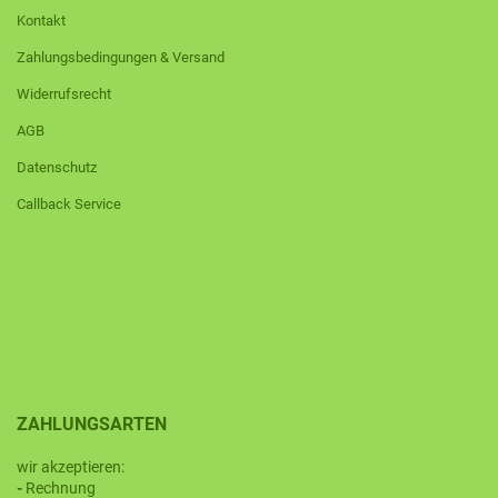
Kontakt
Zahlungsbedingungen & Versand
Widerrufsrecht
AGB
Datenschutz
Callback Service
ZAHLUNGSARTEN
wir akzeptieren:
-
Rechnung