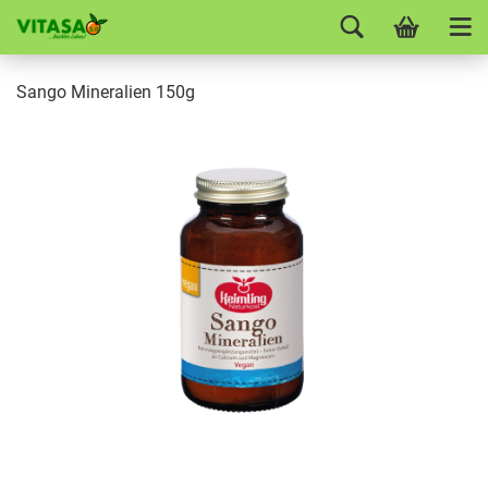
Sango Mineralien 150g