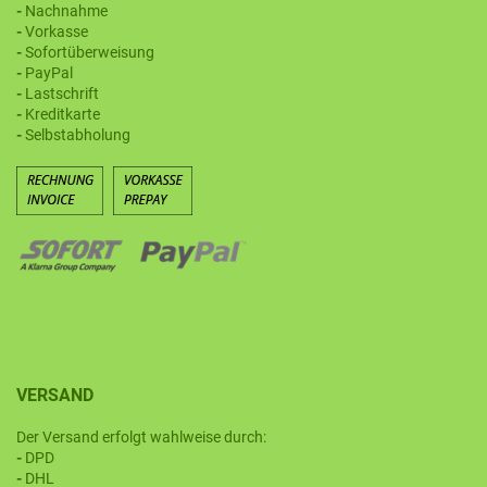
-
Nachnahme
-
Vorkasse
-
Sofortüberweisung
-
PayPal
-
Lastschrift
-
Kreditkarte
-
Selbstabholung
VERSAND
Der Versand erfolgt wahlweise durch:
-
DPD
-
DHL