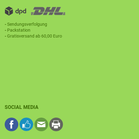
-
Sendungsverfolgung
-
Packstation
-
Gratisversand ab 60,00 Euro
SOCIAL MEDIA