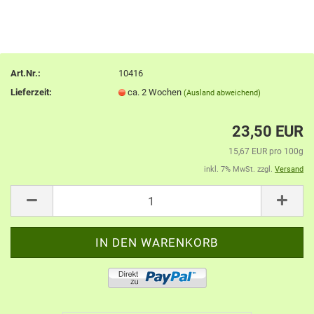
Art.Nr.:
10416
Lieferzeit:
ca. 2 Wochen
(Ausland abweichend)
23,50 EUR
15,67 EUR pro 100g
inkl. 7% MwSt. zzgl.
Versand