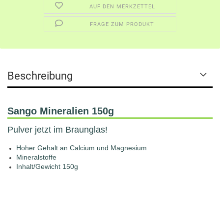
AUF DEN MERKZETTEL
FRAGE ZUM PRODUKT
Beschreibung
Sango Mineralien 150g
Pulver jetzt im Braunglas!
Hoher Gehalt an Calcium und Magnesium
Mineralstoffe
Inhalt/Gewicht 150g