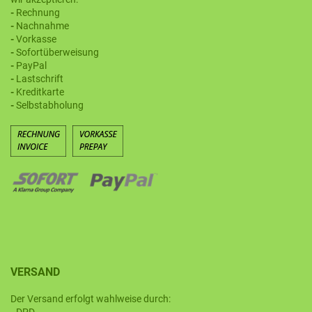
-
Rechnung
-
Nachnahme
-
Vorkasse
-
Sofortüberweisung
-
PayPal
-
Lastschrift
-
Kreditkarte
-
Selbstabholung
VERSAND
Der Versand erfolgt wahlweise durch: