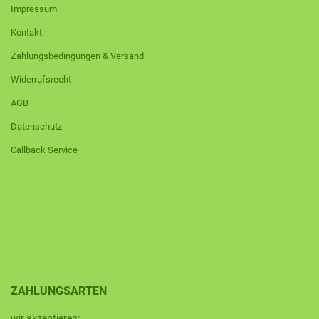
Impressum
Kontakt
Zahlungsbedingungen & Versand
Widerrufsrecht
AGB
Datenschutz
Callback Service
ZAHLUNGSARTEN
wir akzeptieren: