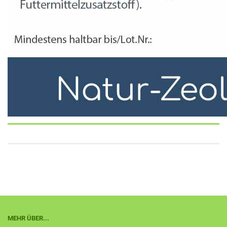
MEHR ÜBER...