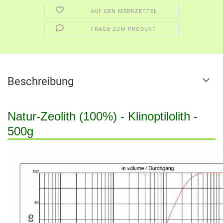
AUF DEN MERKZETTEL
FRAGE ZUM PRODUKT
Beschreibung
Natur-Zeolith (100%) - Klinoptilolith -
500g