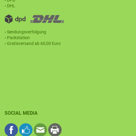
-
DPD
-
DHL
-
Sendungsverfolgung
-
Packstation
-
Gratisversand ab 60,00 Euro
SOCIAL MEDIA