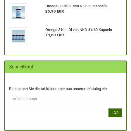
Omega-3 Krill-Öl von NKO 60 Kapseln
25,90 EUR
Omega 3 Krill-Öl von NKO 4 x 60 Kapseln
79,60 EUR
Schnellkauf
Bitte geben Sie die Artikelnummer aus unserem Katalog ein.
LOS