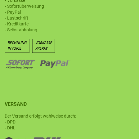
-
Vorkasse
-
Sofortüberweisung
-
PayPal
-
Lastschrift
-
Kreditkarte
-
Selbstabholung
VERSAND
Der Versand erfolgt wahlweise durch:
-
DPD
-
DHL