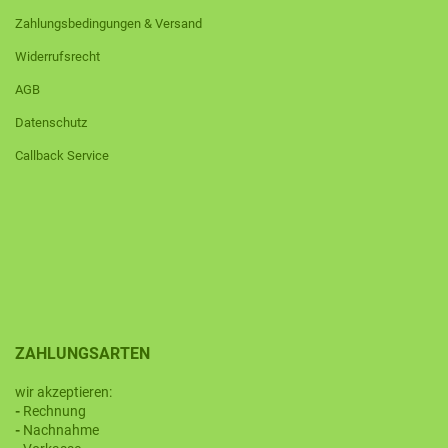
Zahlungsbedingungen & Versand
Widerrufsrecht
AGB
Datenschutz
Callback Service
ZAHLUNGSARTEN
wir akzeptieren:
-
Rechnung
-
Nachnahme