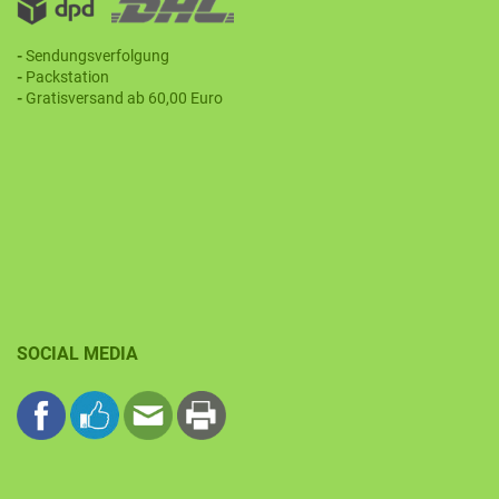
-
Sendungsverfolgung
-
Packstation
-
Gratisversand ab 60,00 Euro
SOCIAL MEDIA