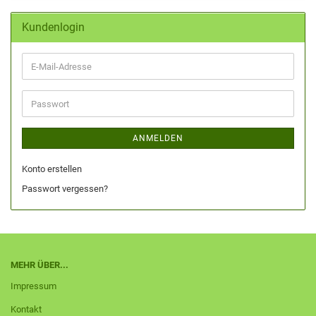
Kundenlogin
ANMELDEN
Konto erstellen
Passwort vergessen?
MEHR ÜBER...
Impressum
Kontakt