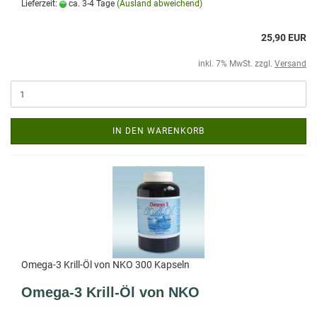
Lieferzeit:
ca. 3-4 Tage
(Ausland abweichend)
25,90 EUR
inkl. 7% MwSt. zzgl.
Versand
IN DEN WARENKORB
Omega-3 Krill-Öl von NKO 300 Kapseln
Omega-3 Krill-Öl von NKO