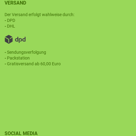
VERSAND
Der Versand erfolgt wahlweise durch:
-
DPD
-
DHL
-
Sendungsverfolgung
-
Packstation
-
Gratisversand ab 60,00 Euro
SOCIAL MEDIA