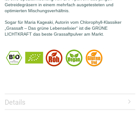
Getreidegräsern in einem mehrfach ausgetesteten und
optimierten Mischungsverhältnis.
Sogar für Maria Kageaki, Autorin vom Chlorophyll-Klassiker
„Grassaft – Das grüne Lebenselixier“ ist die GRÜNE
LICHTKRAFT das beste Grassaftpulver am Markt.
Details