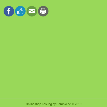
Onlineshop Lösung
by Gambio.de © 2019