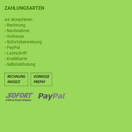
ZAHLUNGSARTEN
wir akzeptieren:
-
Rechnung
-
Nachnahme
-
Vorkasse
-
Sofortüberweisung
-
PayPal
-
Lastschrift
-
Kreditkarte
-
Selbstabholung