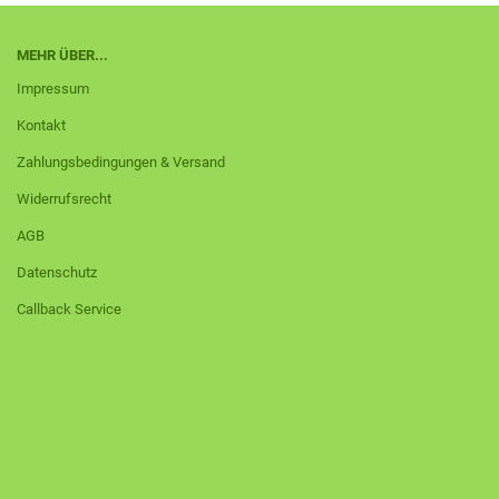
MEHR ÜBER...
Impressum
Kontakt
Zahlungsbedingungen & Versand
Widerrufsrecht
AGB
Datenschutz
Callback Service