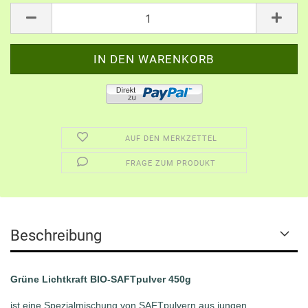
AUF DEN MERKZETTEL
FRAGE ZUM PRODUKT
Beschreibung
Grüne Lichtkraft BIO-SAFTpulver 450g
ist eine Spezialmischung von SAFTpulvern aus jungen