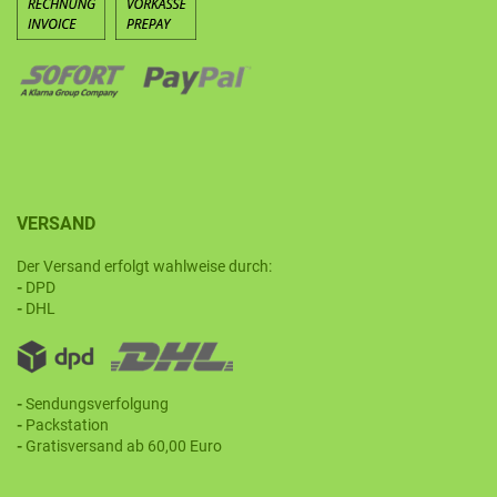
VERSAND
Der Versand erfolgt wahlweise durch:
-
DPD
-
DHL
-
Sendungsverfolgung
-
Packstation
-
Gratisversand ab 60,00 Euro