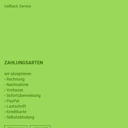
Callback Service
ZAHLUNGSARTEN
wir akzeptieren:
-
Rechnung
-
Nachnahme
-
Vorkasse
-
Sofortüberweisung
-
PayPal
-
Lastschrift
-
Kreditkarte
-
Selbstabholung