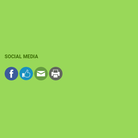
SOCIAL MEDIA