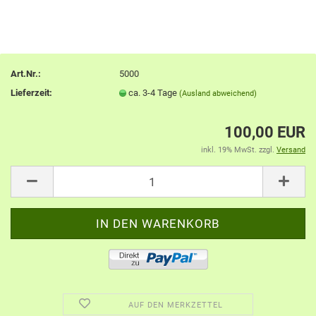
Art.Nr.:
5000
Lieferzeit:
ca. 3-4 Tage
(Ausland abweichend)
100,00 EUR
inkl. 19% MwSt. zzgl.
Versand
AUF DEN MERKZETTEL