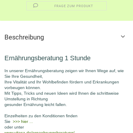
FRAGE ZUM PRODUKT
Beschreibung
Ernährungsberatung 1 Stunde
In unserer Ernährungsberatung zeigen wir Ihnen Wege auf, wie
Sie Ihre Gesundheit,
Ihre Vitalität und Ihr Wohlbefinden fördern und Erkrankungen
vorbeugen können.
Mit Tipps, Tricks und neuen Ideen wird Ihnen die schrittweise
Umstellung in Richtung
gesunder Ernährung leicht fallen.
Einzelheiten zu den Konditionen finden
Sie
>>> hier ...
oder unter
www.vitasa.de/ernaehrungsberatung/