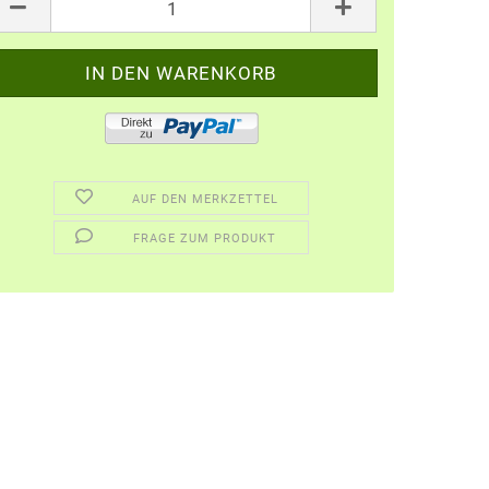
AUF DEN MERKZETTEL
FRAGE ZUM PRODUKT