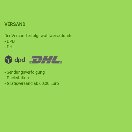
VERSAND
Der Versand erfolgt wahlweise durch:
-
DPD
-
DHL
-
Sendungsverfolgung
-
Packstation
-
Gratisversand ab 60,00 Euro