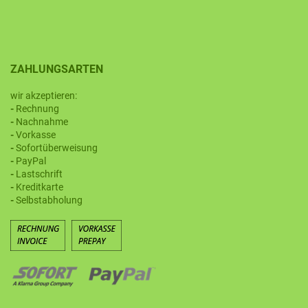
ZAHLUNGSARTEN
wir akzeptieren:
-
Rechnung
-
Nachnahme
-
Vorkasse
-
Sofortüberweisung
-
PayPal
-
Lastschrift
-
Kreditkarte
-
Selbstabholung