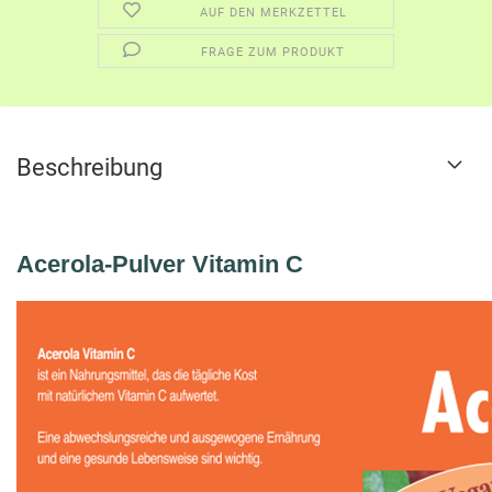
AUF DEN MERKZETTEL
FRAGE ZUM PRODUKT
Beschreibung
Acerola-Pulver Vitamin C