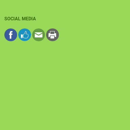
SOCIAL MEDIA