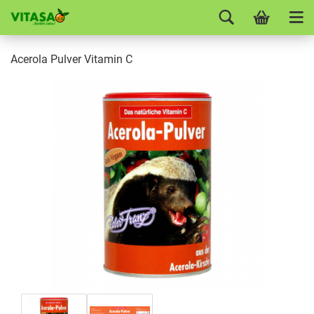
Acerola Pulver Vitamin C