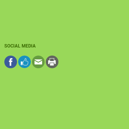
SOCIAL MEDIA