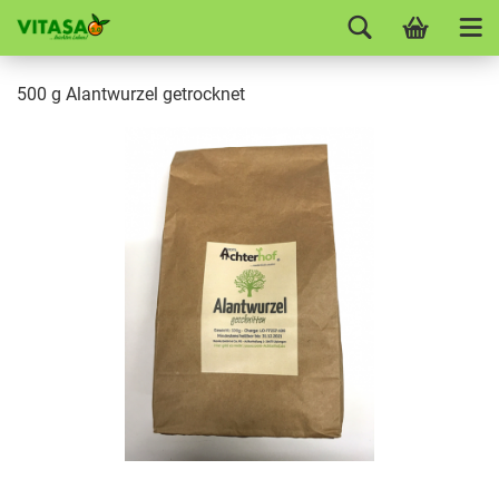
500 g Alantwurzel getrocknet