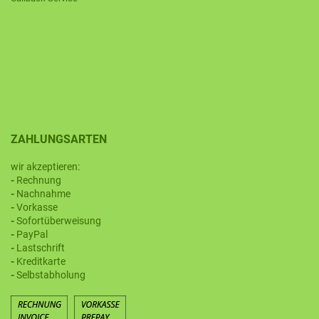
ZAHLUNGSARTEN
wir akzeptieren:
-
Rechnung
-
Nachnahme
-
Vorkasse
-
Sofortüberweisung
-
PayPal
-
Lastschrift
-
Kreditkarte
-
Selbstabholung