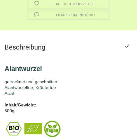
AUF DEN MERKZETTEL
FRAGE ZUM PRODUKT
Beschreibung
Alantwurzel
getrocknet und geschnitten
Alantwurzeltee, Kräutertee
Alant
Inhalt/Gewicht:
500g