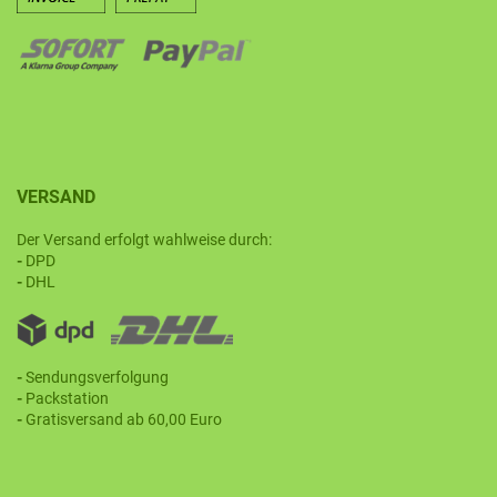
VERSAND
Der Versand erfolgt wahlweise durch:
-
DPD
-
DHL
-
Sendungsverfolgung
-
Packstation
-
Gratisversand ab 60,00 Euro