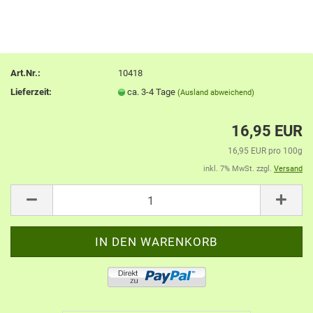
Art.Nr.:
10418
Lieferzeit:
ca. 3-4 Tage
(Ausland abweichend)
16,95 EUR
16,95 EUR pro 100g
inkl. 7% MwSt. zzgl.
Versand