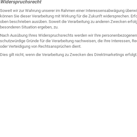
Widerspruchsrecht
Soweit wir zur Wahrung unserer im Rahmen einer Interessensabwägung überwie
können Sie dieser Verarbeitung mit Wirkung für die Zukunft widersprechen. Erf
oben beschrieben ausüben. Soweit die Verarbeitung zu anderen Zwecken erfolgt,
besonderen Situation ergeben, zu.
Nach Ausübung Ihres Widerspruchsrechts werden wir Ihre personenbezogenen D
schutzwürdige Gründe für die Verarbeitung nachweisen, die Ihre Interessen, 
oder Verteidigung von Rechtsansprüchen dient.
Dies gilt nicht, wenn die Verarbeitung zu Zwecken des Direktmarketings erfol